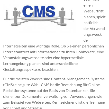
einen
Webauftritt
planen, spielt
natürlich
der Verwend
ungszweck
der
Internetseiten eine wichtige Rolle. Ob Sie einen persönlichen
Internetauftritt mit Informationen zu Ihren Hobbys etc., eine
Veranstaltungswebseite oder eine hypermediale
Lernumgebung planen, sind unterschiedliche
Gestaltungsaspekte zu beachten.
Für die meisten Zwecke sind Content-Management-Systeme
(CMS) eine gute Wahl. CMS ist die Bezeichnung für Online-
Redaktionssysteme auf der Basis von Datenbanken. Sie
dienen zur Dokumentenverwaltung von Anwendungen, wie
zum Beispiel von Webseiten. Kennzeichnend ist die Trennung
von Inhalt und Struktur.