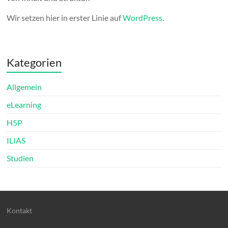
Wir setzen hier in erster Linie auf
WordPress
.
Kategorien
Allgemein
eLearning
H5P
ILIAS
Studien
Kontakt